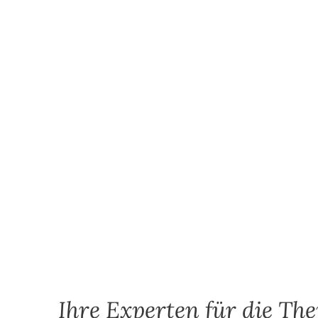
Ihre Experten für die Th