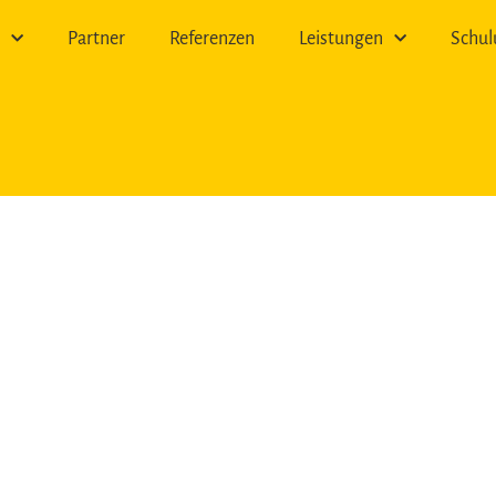
n
Partner
Referenzen
Leistungen
Schu