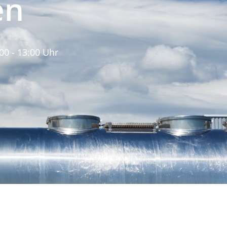
en
:00 - 13:00 Uhr