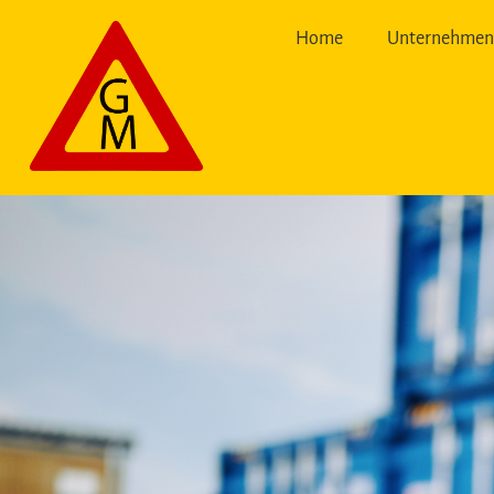
Home
Unternehme