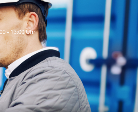
:00 - 13:00 Uhr