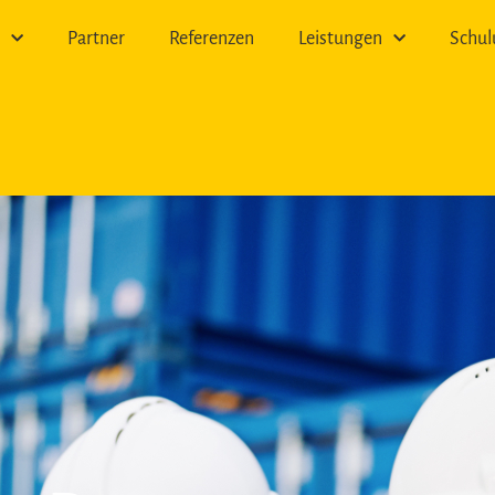
n
Partner
Referenzen
Leistungen
Schu