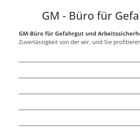
GM - Büro für Gefa
GM-Büro für Gefahrgut und Arbeitssicherh
Zuverlässigkeit von der wir, und Sie profitie